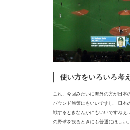
使い方をいろいろ考
これ、今回みたいに海外の方が日本
バウンド施策にもいいですし、日本
戦するときなんかにもいいですねぇ
の野球を観るときにも普通にほしい