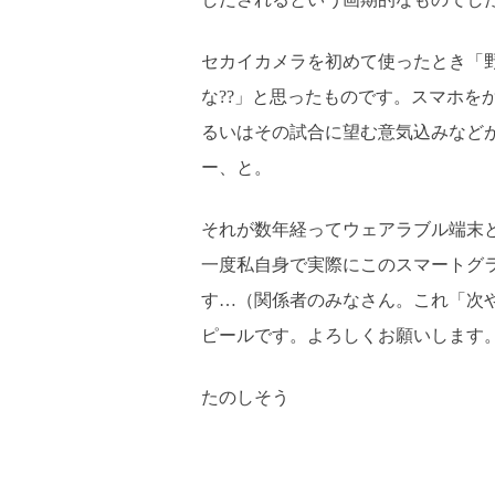
セカイカメラを初めて使ったとき「
な??」と思ったものです。スマホを
るいはその試合に望む意気込みなど
ー、と。
それが数年経ってウェアラブル端末
一度私自身で実際にこのスマートグ
す…（関係者のみなさん。これ「次
ピールです。よろしくお願いします
たのしそう