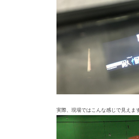
実際、現場ではこんな感じで見えま