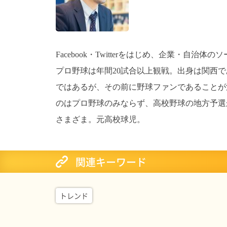
Facebook・Twitterをはじめ、企業・自治
プロ野球は年間20試合以上観戦。出身は関西
ではあるが、その前に野球ファンであることが
のはプロ野球のみならず、高校野球の地方予選
さまざま。元高校球児。
関連キーワード
トレンド