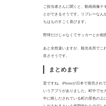
ご担当者さんに聞くと、動画画像テ
とができるそうです。リプレーなん
ちはものすごく喜びます。
野球だけじゃなくてサッカーとか相
あと全然違いますが、観光名所でこ
良さそうです。
まとめます
昔ですね。iPhoneが日本で発売さ
いうアプリがありました。町中でセ
中に映しだされている町の景色の上
しだされるという画期的なものでし