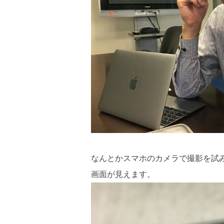
なんとかスマホのカメラで撮影を試
画面が見えます。