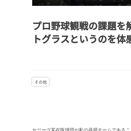
プロ野球観戦の課題を
トグラスというのを体
その他
セリーグ某在阪球団が私の贔屓チームであるこ