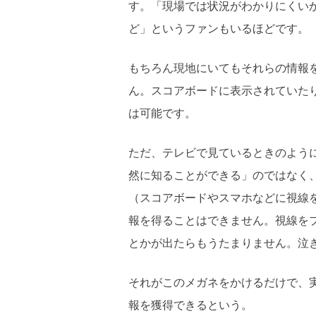
す。「現場では状況がわかりにくい
ど」というファンもいるほどです。
もちろん現地にいてもそれらの情報
ん。スコアボードに表示されていた
は可能です。
ただ、テレビで見ているときのよう
然に知ることができる」のではなく
（スコアボードやスマホなどに視線
報を得ることはできません。視線を
とかが出たらもうたまりません。泣
それがこのメガネをかけるだけで、
報を獲得できるという。