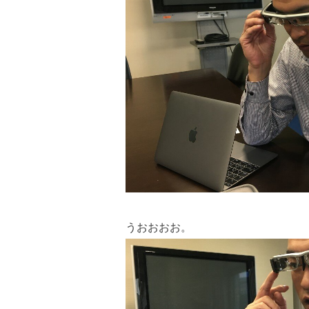
うおおおお。