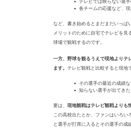
テレビでは映らない選手
各チームの応援など、現
など、書き始めるとまだまだいっぱ
メリットのために自宅でテレビを見
球場で観戦するのです。
一方、野球を観るうえで現地よりテ
ます。
テレビ観戦と比較すると現地
その選手の最近の成績な
知らない選手が出てきた
要は、
現地観戦はテレビ観戦よりも
この高校出たとか、ファンはいろい
と選手が打席に入るとその選手の成