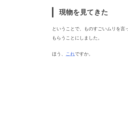
現物を見てきた
ということで、ものすごいムリを言
もらうことにしました。
ほう、
これ
ですか。