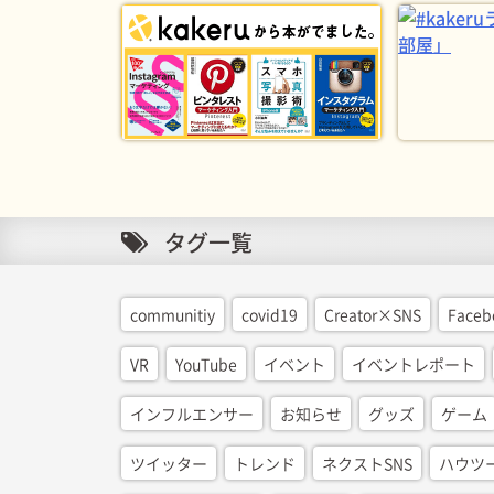
タグ一覧
communitiy
covid19
Creator×SNS
Faceb
VR
YouTube
イベント
イベントレポート
インフルエンサー
お知らせ
グッズ
ゲーム
ツイッター
トレンド
ネクストSNS
ハウツ