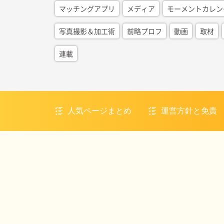
マッチングアプリ
メディア
モーメントカレン
写真撮影＆加工術
前略プロフ
動画
取材
連載
人気ページまとめ
運営方針と免責