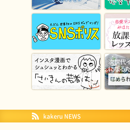
kakeru NEWS