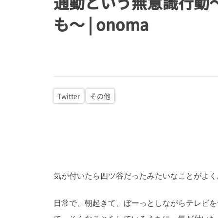
通勤という無意識行動
も〜 | onoma
Twitter
その他
気が付いたら四ツ谷だったみたいなことがよく
日常で、朝起きて、ぼーっとしながらテレビを