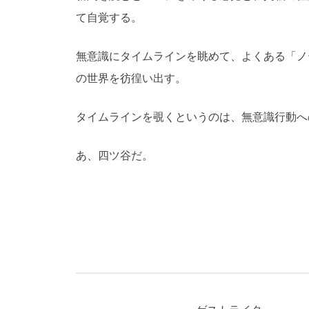
て自覚する。
無意識にタイムラインを眺めて、よくある「ノ
の世界を彷徨い出す。
タイムラインを覗くというのは、無意識行動へ
あ、四ツ谷だ。