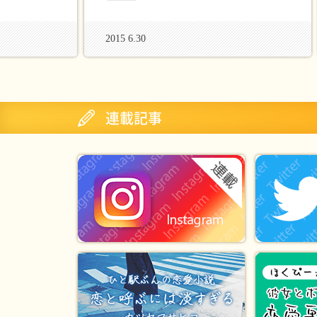
か？」中の人に聞いてき
た
2015 6.30
連載記事