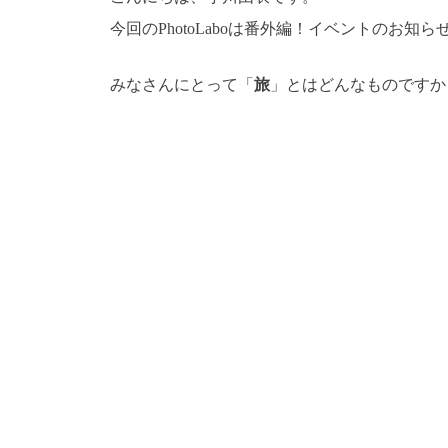
今回のPhotoLaboは番外編！イベントのお知ら
みなさんにとって「
旅
」とはどんなものですか