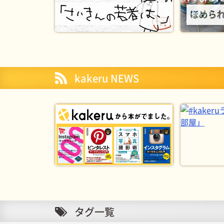
kakeru NEWS
タグ一覧