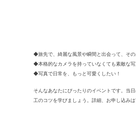
◆旅先で、綺麗な風景や瞬間と出会って、その
◆本格的なカメラを持っていなくても素敵な写
◆写真で日常を、もっと可愛くしたい！
そんなあなたにぴったりのイベントです。当日はI
工のコツを学びましょう。詳細、お申し込みはTA