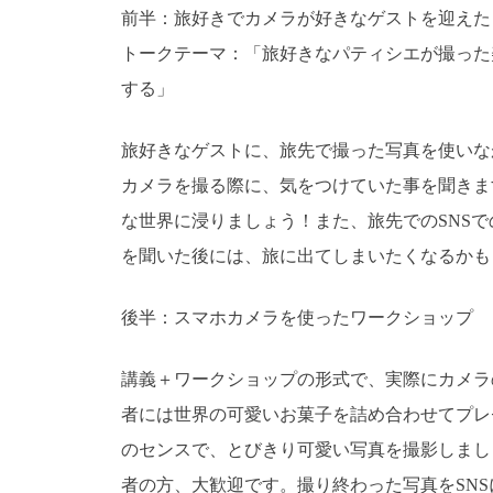
前半：旅好きでカメラが好きなゲストを迎えた
トークテーマ：「旅好きなパティシエが撮った
する」
旅好きなゲストに、旅先で撮った写真を使いな
カメラを撮る際に、気をつけていた事を聞きま
な世界に浸りましょう！また、旅先でのSNS
を聞いた後には、旅に出てしまいたくなるかも
後半：スマホカメラを使ったワークショップ
講義＋ワークショップの形式で、実際にカメラ
者には世界の可愛いお菓子を詰め合わせてプレ
のセンスで、とびきり可愛い写真を撮影しまし
者の方、大歓迎です。撮り終わった写真をSN