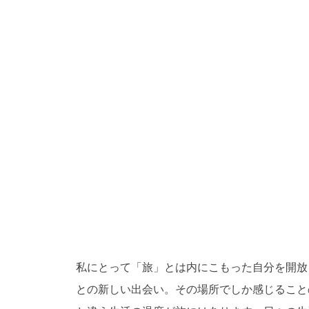
私にとって「旅」とは内にこもった自分を開放
との新しい出会い。その場所でしか感じること