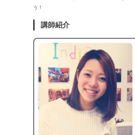
う！
講師紹介