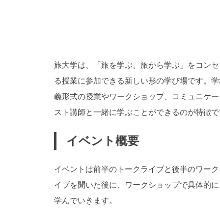
旅大学は、「旅を学ぶ、旅から学ぶ」をコンセ
る授業に参加できる新しい形の学び場です。学
義形式の授業やワークショップ、コミュニケー
スト講師と一緒に学ぶことができるのが特徴で
イベント概要
イベントは前半のトークライブと後半のワーク
イブを聞いた後に、ワークショップで具体的に
学んでいきます。