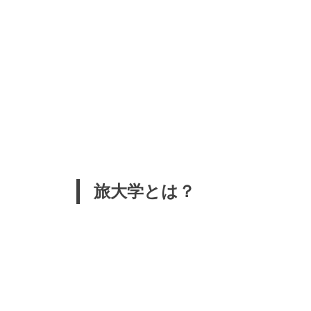
旅大学とは？