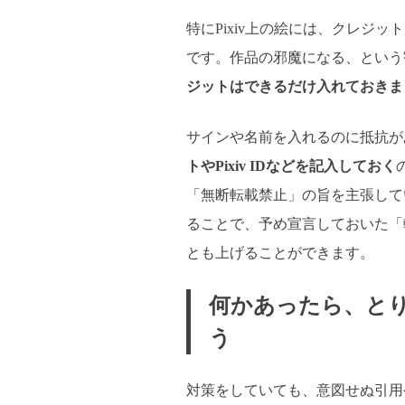
特にPixiv上の絵には、クレジ
です。作品の邪魔になる、という
ジットはできるだけ入れておきま
サインや名前を入れるのに抵抗が
トやPixiv IDなどを記入しておく
「無断転載禁止」の旨を主張して
ることで、予め宣言しておいた「
とも上げることができます。
何かあったら、と
う
対策をしていても、意図せぬ引用