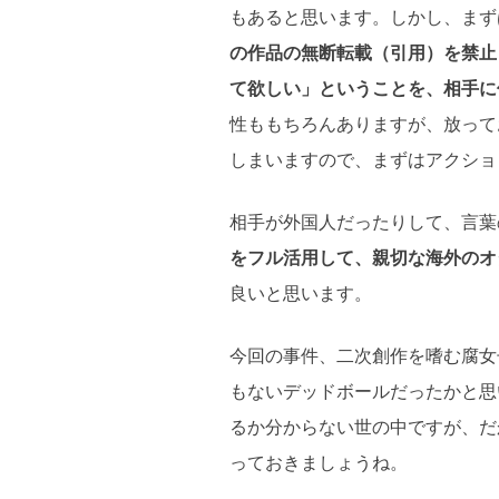
もあると思います。しかし、まず
の作品の無断転載（引用）を禁止
て欲しい」ということを、相手に
性ももちろんありますが、放ってお
しまいますので、まずはアクショ
相手が外国人だったりして、言葉
をフル活用して、親切な海外のオ
良いと思います。
今回の事件、二次創作を嗜む腐女
もないデッドボールだったかと思
るか分からない世の中ですが、だ
っておきましょうね。