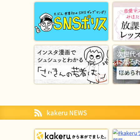
kakeru NEWS