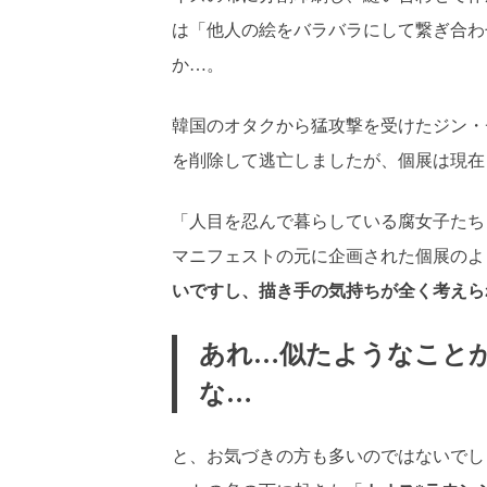
は「他人の絵をバラバラにして繋ぎ合わ
か…。
韓国のオタクから猛攻撃を受けたジン・
を削除して逃亡しましたが、個展は現在
「人目を忍んで暮らしている腐女子たち
マニフェストの元に企画された個展のよ
いですし、描き手の気持ちが全く考えら
あれ…似たようなこと
な…
と、お気づきの方も多いのではないでしょ