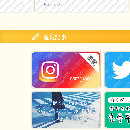
2015 6.30
連載記事