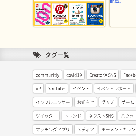
タグ一覧
communitiy
covid19
Creator×SNS
Faceb
VR
YouTube
イベント
イベントレポート
インフルエンサー
お知らせ
グッズ
ゲーム
ツイッター
トレンド
ネクストSNS
ハウツ
マッチングアプリ
メディア
モーメントカレン