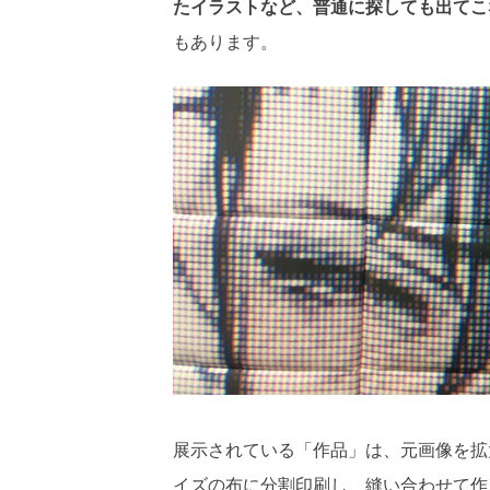
たイラストなど、普通に探しても出てこ
もあります。
展示されている「作品」は、元画像を拡
イズの布に分割印刷し、縫い合わせて作