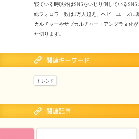
寝ている時以外はSNSをいじり倒しているSN
総フォロワー数は1万人超え、ヘビーユーズに
カルチャーやサブカルチャー・アングラ文化が
た切ります。
関連キーワード
トレンド
関連記事