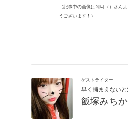
（記事中の画像は얘니（）さんよ
うございます！）
ゲストライター
早く捕まえないと
飯塚みちか